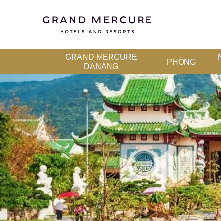
GRAND MERCURE
PHÒNG
DANANG