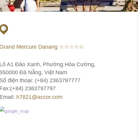
Grand Mercure Danang ☆☆☆☆☆
Lô A1 Đảo Xanh, Phường Hòa Cường,
550000 Đà Nẵng, Việt Nam
Số điện thoại: (+84) 2363797777
Fax:(+84) 2363797797
Email:
h7821@accor.com