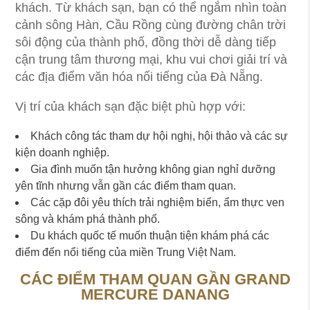
khách. Từ khách sạn, bạn có thể ngắm nhìn toàn
cảnh sông Hàn, Cầu Rồng cùng đường chân trời
sôi động của thành phố, đồng thời dễ dàng tiếp
cận trung tâm thương mại, khu vui chơi giải trí và
các địa điểm văn hóa nổi tiếng của Đà Nẵng.
Vị trí của khách sạn đặc biệt phù hợp với:
Khách công tác tham dự hội nghị, hội thảo và các sự
kiện doanh nghiệp.
Gia đình muốn tận hưởng không gian nghỉ dưỡng
yên tĩnh nhưng vẫn gần các điểm tham quan.
Các cặp đôi yêu thích trải nghiệm biển, ẩm thực ven
sông và khám phá thành phố.
Du khách quốc tế muốn thuận tiện khám phá các
điểm đến nổi tiếng của miền Trung Việt Nam.
CÁC ĐIỂM THAM QUAN GẦN GRAND
MERCURE DANANG