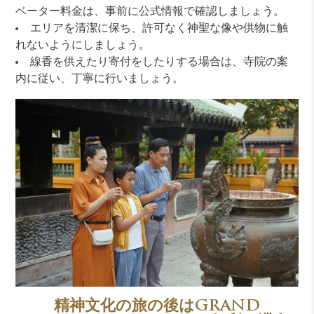
ベーター料金は、事前に公式情報で確認しましょう。
エリアを清潔に保ち、許可なく神聖な像や供物に触
れないようにしましょう。
線香を供えたり寄付をしたりする場合は、寺院の案
内に従い、丁寧に行いましょう。
精神文化の旅の後はGRAND