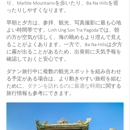
り、Marble Mountainsを歩いたり、Ba Na Hillsを巡
ったりしやすくなります。
早朝と夕方は、参拝、観光、写真撮影に最も心地
よい時間帯です。Linh Ung Son Tra Pagodaでは、朝
の方が空気が涼しく、海の眺めもより澄んで見え
ることがよくあります。一方で、Ba Na Hillsは夕方
に霧が出ることがあるため、出発前に天気予報を
確認しておくと安心です。
ダナン旅行中に複数の観光スポットを組み合わせ
る予定がある場合は、より動きやすい旅程を組む
ために、
ダナンを訪れるのに最適な時期
に関する
旅行情報も参考にできます。