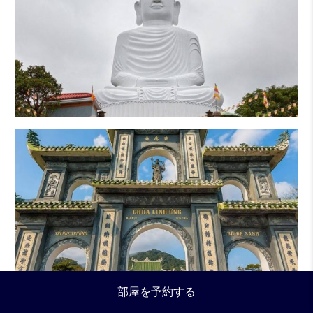
部屋を予約する