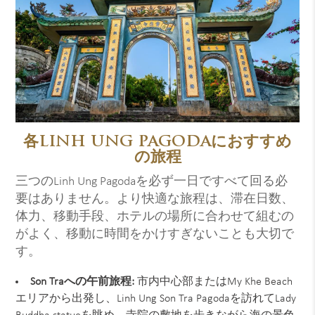
各LINH UNG PAGODAにおすすめ
の旅程
三つのLinh Ung Pagodaを必ず一日ですべて回る必
要はありません。より快適な旅程は、滞在日数、
体力、移動手段、ホテルの場所に合わせて組むの
がよく、移動に時間をかけすぎないことも大切で
す。
Son Traへの午前旅程:
市内中心部またはMy Khe Beach
エリアから出発し、Linh Ung Son Tra Pagodaを訪れてLady