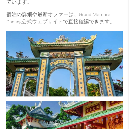
ています。
宿泊の詳細や最新オファーは、
Grand Mercure
Danang公式ウェブサイト
で直接確認できます。