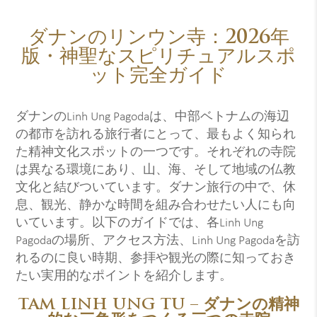
ダナンのリンウン寺：2026年
版・神聖なスピリチュアルスポ
ット完全ガイド
ダナンのLinh Ung Pagodaは、中部ベトナムの海辺
の都市を訪れる旅行者にとって、最もよく知られ
た精神文化スポットの一つです。それぞれの寺院
は異なる環境にあり、山、海、そして地域の仏教
文化と結びついています。ダナン旅行の中で、休
息、観光、静かな時間を組み合わせたい人にも向
いています。以下のガイドでは、各Linh Ung
Pagodaの場所、アクセス方法、Linh Ung Pagodaを訪
れるのに良い時期、参拝や観光の際に知っておき
たい実用的なポイントを紹介します。
TAM LINH UNG TU – ダナンの精神