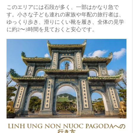
このエリアには石段が多く、一部はかなり急で
す。小さな子ども連れの家族や年配の旅行者は、
ゆっくり歩き、滑りにくい靴を履き、全体の見学
に約2〜3時間を見ておくと安心です。
LINH UNG NON NUOC PAGODAへの
行き方