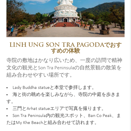
LINH UNG SON TRA PAGODAでおす
すめの体験
寺院の敷地はかなり広いため、一度の訪問で精神
文化の観光とSon Tra Peninsulaの自然景観の散策を
組み合わせやすい場所です。
Lady Buddha statueと本堂で参拝します。
海と街の眺めを楽しみながら、寺院の中庭を歩きま
す。
三門とArhat statueエリアで写真を撮ります。
Son Tra Peninsula内の観光スポット、Ban Co Peak、ま
たはMy Khe Beachと組み合わせて訪れます。