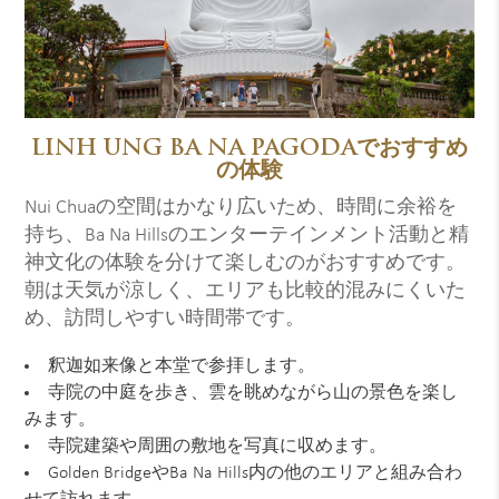
LINH UNG BA NA PAGODAでおすすめ
の体験
Nui Chuaの空間はかなり広いため、時間に余裕を
持ち、Ba Na Hillsのエンターテインメント活動と精
神文化の体験を分けて楽しむのがおすすめです。
朝は天気が涼しく、エリアも比較的混みにくいた
め、訪問しやすい時間帯です。
釈迦如来像と本堂で参拝します。
寺院の中庭を歩き、雲を眺めながら山の景色を楽し
みます。
寺院建築や周囲の敷地を写真に収めます。
Golden BridgeやBa Na Hills内の他のエリアと組み合わ