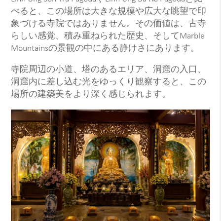
べると、この場所は大きな規模や広大な眺望で印
象づける寺院ではありません。その価値は、古寺
らしい感覚、積み重ねられた歴史、そしてMarble
Mountainsの景観の中にある静けさにあります。
寺院周辺の小道、塔のあるエリア、洞窟の入口、
洞窟内に差し込む光をゆっくり観察すると、この
場所の建築美をより深く感じられます。