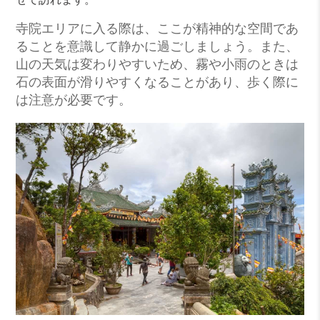
せて訪れます。
寺院エリアに入る際は、ここが精神的な空間であ
ることを意識して静かに過ごしましょう。また、
山の天気は変わりやすいため、霧や小雨のときは
石の表面が滑りやすくなることがあり、歩く際に
は注意が必要です。