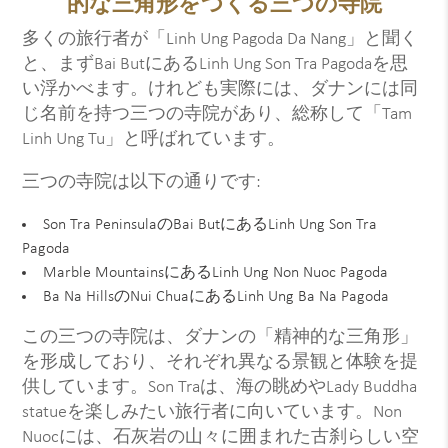
的な三角形をつくる三つの寺院
多くの旅行者が「Linh Ung Pagoda Da Nang」と聞く
と、まずBai ButにあるLinh Ung Son Tra Pagodaを思
い浮かべます。けれども実際には、ダナンには同
じ名前を持つ三つの寺院があり、総称して「Tam
Linh Ung Tu」と呼ばれています。
三つの寺院は以下の通りです:
Son Tra PeninsulaのBai ButにあるLinh Ung Son Tra
Pagoda
Marble MountainsにあるLinh Ung Non Nuoc Pagoda
Ba Na HillsのNui ChuaにあるLinh Ung Ba Na Pagoda
この三つの寺院は、ダナンの「精神的な三角形」
を形成しており、それぞれ異なる景観と体験を提
供しています。Son Traは、海の眺めやLady Buddha
statueを楽しみたい旅行者に向いています。Non
Nuocには、石灰岩の山々に囲まれた古刹らしい空