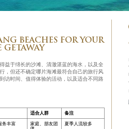
ANG BEACHES FOR YOUR
E GETAWAY
得益于绵长的沙滩、清澈湛蓝的海水，以及全
行，但还不确定哪片海滩最符合自己的旅行风
到访时间、值得体验的活动，以及适合不同路
适合人群
备注
服务丰富
家庭、朋友团
夏季人流较多
体