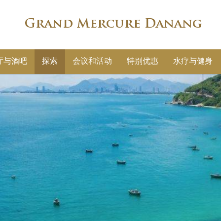
Grand Mercure Danang
厅与酒吧
探索
会议和活动
特别优惠
水疗与健身