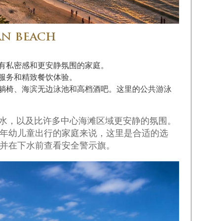
AN BEACH
有私密感和更安静氛围的家庭。
服务和精致餐饮体验。
躺椅、海滨无边泳池和高档酒吧。这里的公共游泳
清澈的海水，以及比许多中心海滩区域更安静的氛围。
年幼儿童出行的家庭来说，这里是合适的选
并在下水前查看安全警示旗。