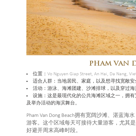
PHAM VAN 
位置：
Vo Nguyen Giap Street, An Hai, Da Nang, Vi
适合人群：当地居民、家庭，以及想寻找宽敞安
活动：游泳、海滩团建、沙滩排球，以及穿过海
设施：这是最现代化的公共海滩区域之一，拥有
及举办活动的海滨舞台。
Pham Van Dong Beach拥有宽阔沙滩
游客。这个区域每天可接待大量游客，尤其是
好避开周末高峰时段。