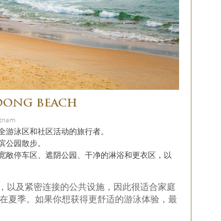
DONG BEACH
etnam
全游泳区和社区活动的旅行者。
滨公园散步。
宽敞停车区、遮阴公园、干净的淋浴和更衣区，以
、湛蓝海水，以及紧密连接的公共设施，因此很适合家庭
在夏季。如果你想获得更舒适的游泳体验，最