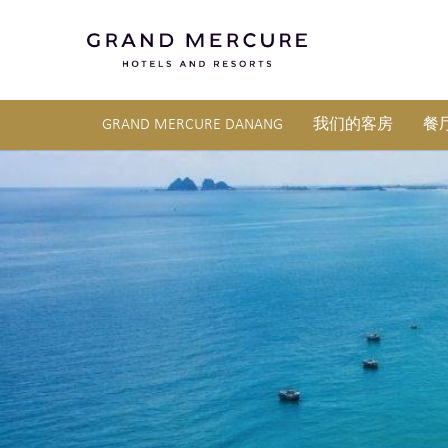
GRAND MERCURE DANANG
我们的客房
餐