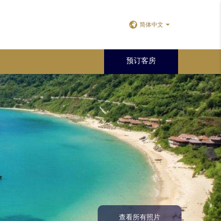
简体中文
预订客房
查看所有照片