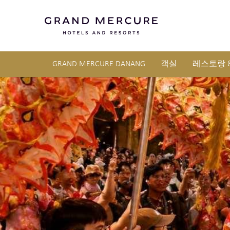
GRAND MERCURE DANANG
객실
레스토랑 