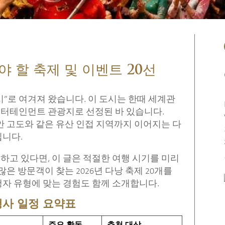
야 할 축제 및 이벤트 20선
”로 여겨져 왔습니다. 이 도시는 한때 세계관
터테인먼트 관광지로 선정된 바 있습니다.
이안 고도와 같은 유산 인접 지역까지 이어지는 다
집니다.
하고 있다면, 이 글은 적절한 여행 시기를 미리
은 방문객이 찾는 2026년 다낭 축제 20개를
자 유형에 맞는 경험도 함께 소개합니다.
 행사 일정 요약표
주요 활동
추천 대상