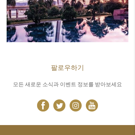
팔로우하기
모든 새로운 소식과 이벤트 정보를 받아보세요