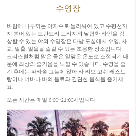
수영장
바람에 나부끼는 야자수로 둘러싸여 있고 수평선까
지 뻗어 있는 트란트리 브리지의 날렵한 라인을 감
상할 수 있는 야외 수영장은 다낭 도심에서 수영, 사
교, 일출, 일몰을 즐길 수 있는 조용한 장소입니다.
크리스털처럼 맑은 물은 알맞은 온도로 조절되기 때
문에 최상의 즐거움을 느낄 수 있습니다. 수영을 즐
긴 후에는 파라솔 그늘에 앉아 라 리브 고쉬 레스토
랑이나 너바나 바의 음료와 간단한 음식을 즐기세
요.
오픈 시간은 매일 6:00~21:00시입니다.