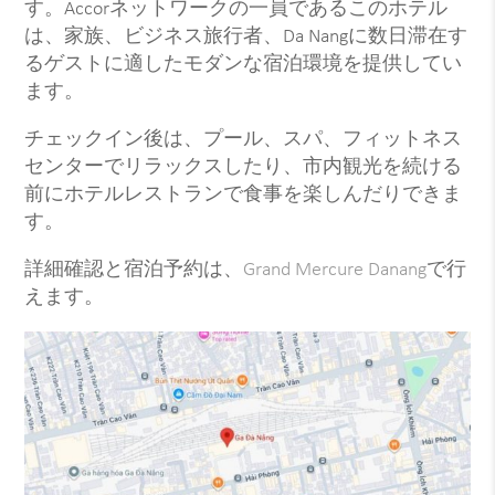
す。Accorネットワークの一員であるこのホテル
は、家族、ビジネス旅行者、Da Nangに数日滞在す
るゲストに適したモダンな宿泊環境を提供してい
ます。
チェックイン後は、プール、スパ、フィットネス
センターでリラックスしたり、市内観光を続ける
前にホテルレストランで食事を楽しんだりできま
す。
詳細確認と宿泊予約は、
Grand Mercure Danang
で行
えます。