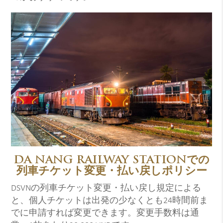
DA NANG RAILWAY STATIONでの
列車チケット変更・払い戻しポリシー
DSVNの列車チケット変更・払い戻し規定による
と、個人チケットは出発の少なくとも24時間前ま
でに申請すれば変更できます。変更手数料は通