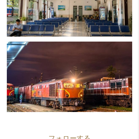
フォローする