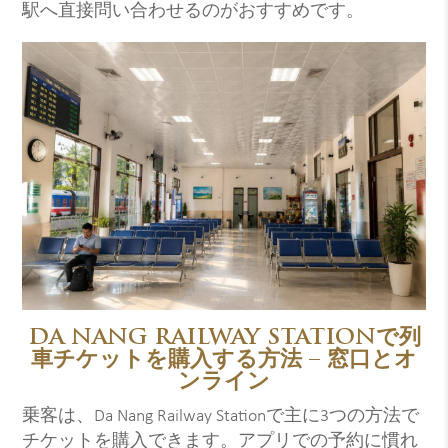
駅へ直接問い合わせるのがおすすめです。
DA NANG RAILWAY STATIONで列
車チケットを購入する方法 – 窓口とオ
ンライン
乗客は、Da Nang Railway Stationで主に3つの方法で
チケットを購入できます。アプリでの予約に慣れ