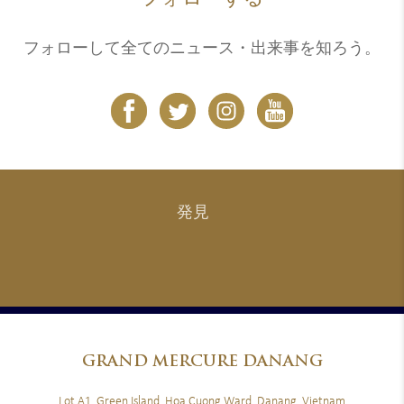
フォローして全てのニュース・出来事を知ろう。
発見
GRAND
MERCURE DANANG
Lot A1, Green Island, Hoa Cuong Ward, Danang, Vietnam